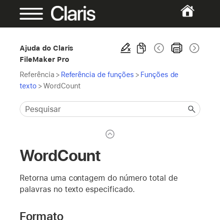
Ajuda do Claris
FileMaker Pro
Referência
>
Referência de funções
>
Funções de
texto
>
WordCount
WordCount
Retorna uma contagem do número total de
palavras no texto especificado.
Formato