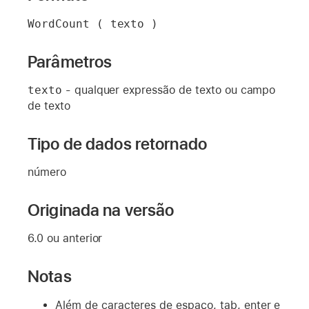
WordCount ( texto )
Parâmetros
texto
- qualquer expressão de texto ou campo
de texto
Tipo de dados retornado
número
Originada na versão
6.0 ou anterior
Notas
Além de caracteres de espaço, tab, enter e