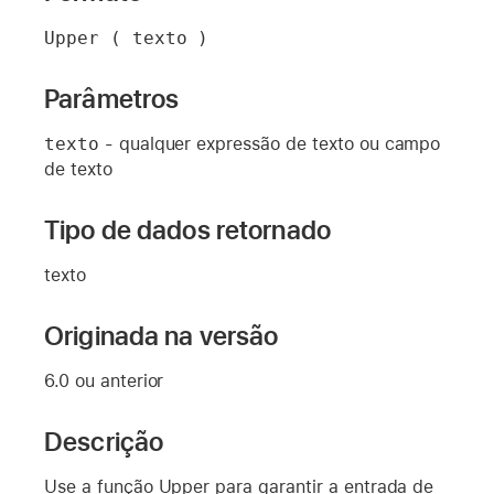
Upper ( texto )
Parâmetros
texto
- qualquer expressão de texto ou campo
de texto
Tipo de dados retornado
texto
Originada na versão
6.0 ou anterior
Descrição
Use a função Upper para garantir a entrada de