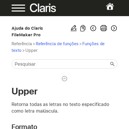
Ajuda do Claris
FileMaker Pro
Referência
>
Referência de funções
>
Funções de
texto
>
Upper
Upper
Retorna todas as letras no texto especificado
como letra maiúscula.
Formato