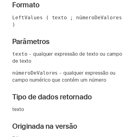
Formato
LeftValues ( texto ; númeroDeValores 
)
Parâmetros
texto
- qualquer expressão de texto ou campo
de texto
númeroDeValores
- qualquer expressão ou
campo numérico que contém um número
Tipo de dados retornado
texto
Originada na versão