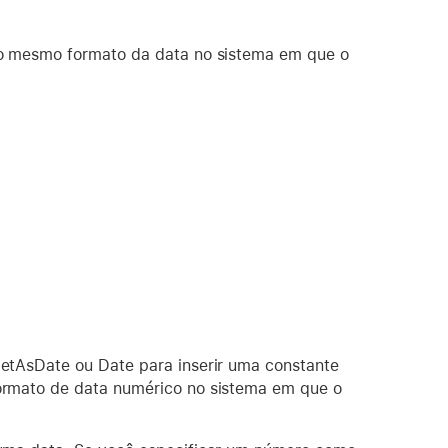
no mesmo formato da data no sistema em que o
etAsDate ou Date para inserir uma constante
ormato de data numérico no sistema em que o