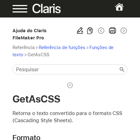
Ajuda do Claris
FileMaker Pro
Referência
>
Referência de funções
>
Funções de
texto
>
GetAsCSS
GetAsCSS
Retorna o texto convertido para o formato CSS
(Cascading Style Sheets).
Formato