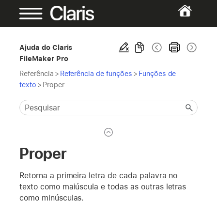
Ajuda do Claris
FileMaker Pro
Referência
>
Referência de funções
>
Funções de
texto
>
Proper
Proper
Retorna a primeira letra de cada palavra no
texto como maiúscula e todas as outras letras
como minúsculas.