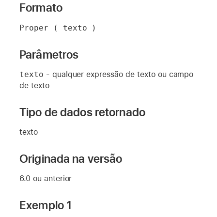
Formato
Proper ( texto )
Parâmetros
texto
- qualquer expressão de texto ou campo
de texto
Tipo de dados retornado
texto
Originada na versão
6.0 ou anterior
Exemplo 1