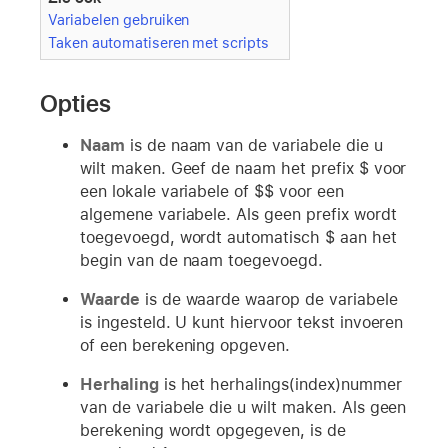
Variabelen gebruiken
Taken automatiseren met scripts
Opties
Naam
is de naam van de variabele die u
wilt maken. Geef de naam het prefix $ voor
een lokale variabele of $$ voor een
algemene variabele. Als geen prefix wordt
toegevoegd, wordt automatisch $ aan het
begin van de naam toegevoegd.
Waarde
is de waarde waarop de variabele
is ingesteld. U kunt hiervoor tekst invoeren
of een berekening opgeven.
Herhaling
is het herhalings(index)nummer
van de variabele die u wilt maken. Als geen
berekening wordt opgegeven, is de