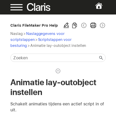
Claris FileMaker Pro Help
Naslag
>
Naslaggegevens voor
scriptstappen
>
Scriptstappen voor
besturing
>
Animatie lay-outobject instellen
Animatie lay-outobject
instellen
Schakelt animaties tijdens een actief script in of
uit.