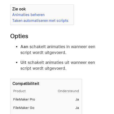
Zie ook
Animaties beheren
Taken automatiseren met scripts
Opties
Aan
schakelt animaties in wanneer een
script wordt uitgevoerd.
Uit
schakelt animaties uit wanneer een
script wordt uitgevoerd.
Compatibiliteit
Product
Ondersteund
FileMaker Pro
Ja
FileMaker Go
Ja