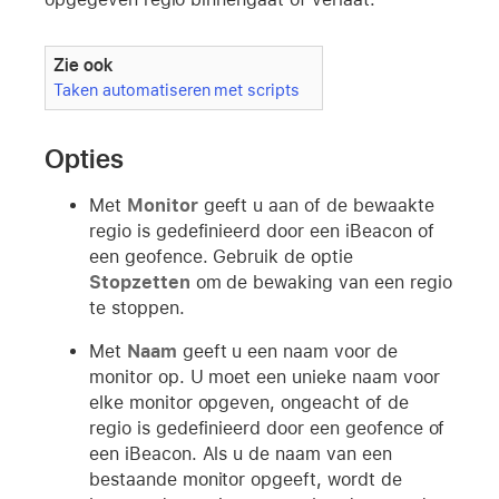
Zie ook
Taken automatiseren met scripts
Opties
Met
Monitor
geeft u aan of de bewaakte
regio is gedefinieerd door een iBeacon of
een geofence. Gebruik de optie
Stopzetten
om de bewaking van een regio
te stoppen.
Met
Naam
geeft u een naam voor de
monitor op. U moet een unieke naam voor
elke monitor opgeven, ongeacht of de
regio is gedefinieerd door een geofence of
een iBeacon. Als u de naam van een
bestaande monitor opgeeft, wordt de