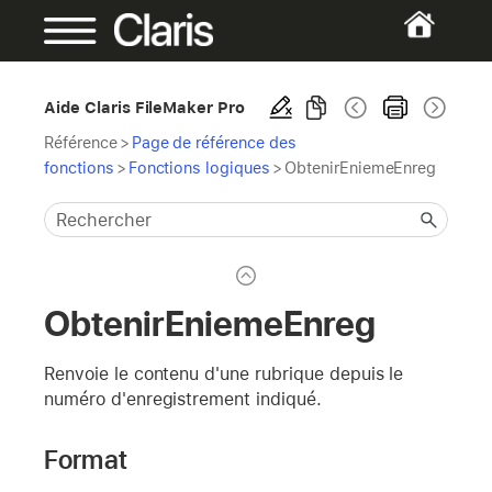
Aide Claris FileMaker Pro
Référence
>
Page de référence des
fonctions
>
Fonctions logiques
>
ObtenirEniemeEnreg
ObtenirEniemeEnreg
Renvoie le contenu d'une rubrique depuis le
numéro d'enregistrement indiqué.
Format