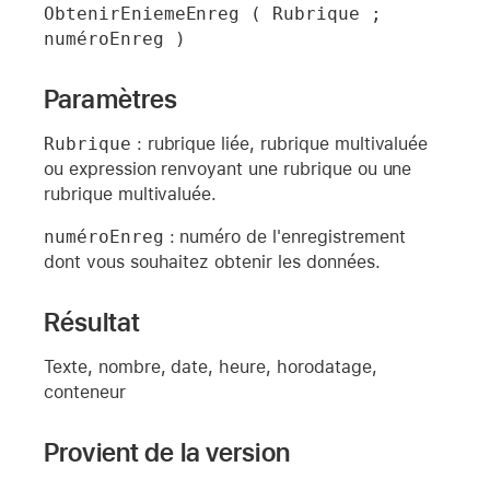
ObtenirEniemeEnreg ( Rubrique ; 
numéroEnreg )
Paramètres
Rubrique
: rubrique liée, rubrique multivaluée
ou expression renvoyant une rubrique ou une
rubrique multivaluée.
numéroEnreg
: numéro de l'enregistrement
dont vous souhaitez obtenir les données.
Résultat
Texte, nombre, date, heure, horodatage,
conteneur
Provient de la version