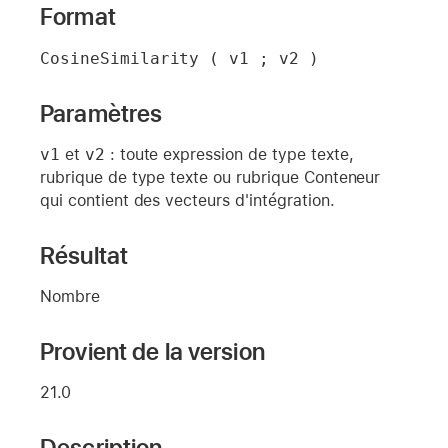
Format
CosineSimilarity ( v1 ; v2 )
Paramètres
v1
et
v2
: toute expression de type texte,
rubrique de type texte ou rubrique Conteneur
qui contient des vecteurs d'intégration.
Résultat
Nombre
Provient de la version
21.0
Description