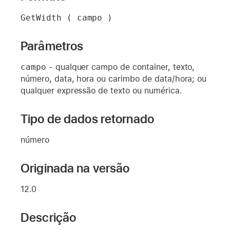
GetWidth ( campo )
Parâmetros
campo
- qualquer campo de container, texto,
número, data, hora ou carimbo de data/hora; ou
qualquer expressão de texto ou numérica.
Tipo de dados retornado
número
Originada na versão
12.0
Descrição