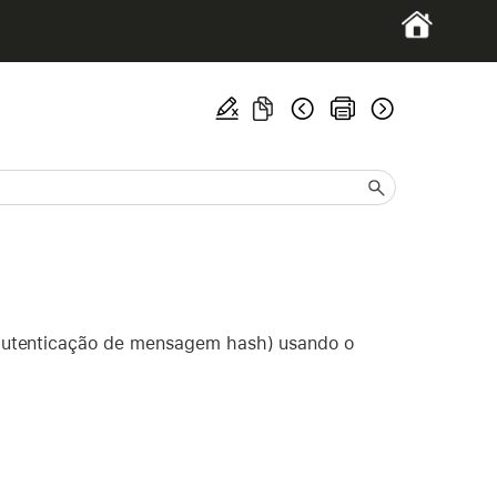
autenticação de mensagem hash) usando o