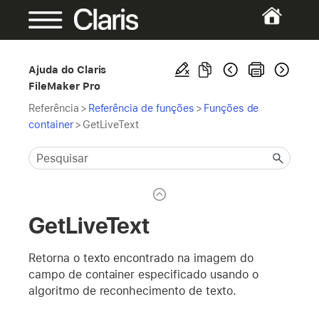
Ajuda do Claris
FileMaker Pro
Referência
>
Referência de funções
>
Funções de
container
>
GetLiveText
GetLiveText
Retorna o texto encontrado na imagem do
campo de container especificado usando o
algoritmo de reconhecimento de texto.