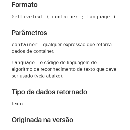
Formato
GetLiveText ( container ; language )
Parâmetros
container
- qualquer expressão que retorna
dados de container.
language
- o código de linguagem do
algoritmo de reconhecimento de texto que deve
ser usado (veja abaixo).
Tipo de dados retornado
texto
Originada na versão