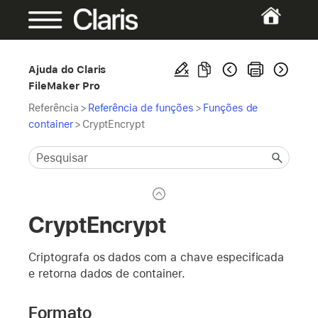
Ajuda do Claris
FileMaker Pro
Referência
>
Referência de funções
>
Funções de
container
>
CryptEncrypt
CryptEncrypt
Criptografa os dados com a chave especificada
e retorna dados de container.
Formato