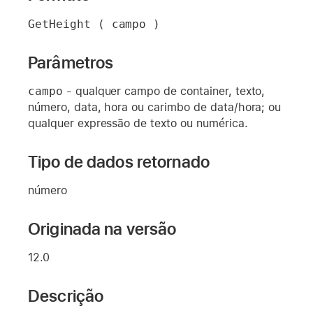
GetHeight ( campo )
Parâmetros
campo
- qualquer campo de container, texto,
número, data, hora ou carimbo de data/hora; ou
qualquer expressão de texto ou numérica.
Tipo de dados retornado
número
Originada na versão
12.0
Descrição