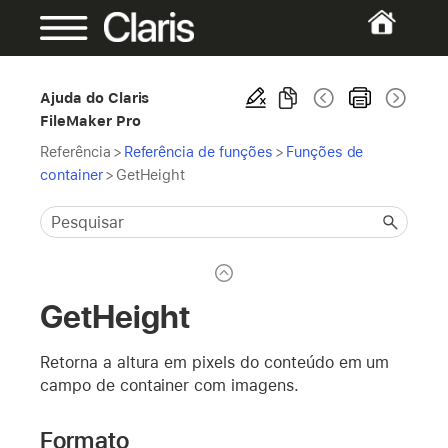
Ajuda do Claris
FileMaker Pro
Referência
>
Referência de funções
>
Funções de
container
>
GetHeight
GetHeight
Retorna a altura em pixels do conteúdo em um
campo de container com imagens.
Formato