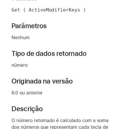
Get ( ActiveModifierKeys )
Parâmetros
Nenhum
Tipo de dados retornado
número
Originada na versão
6.0 ou anterior
Descrição
O número retornado é calculado com a soma
dos números que representam cada tecla de