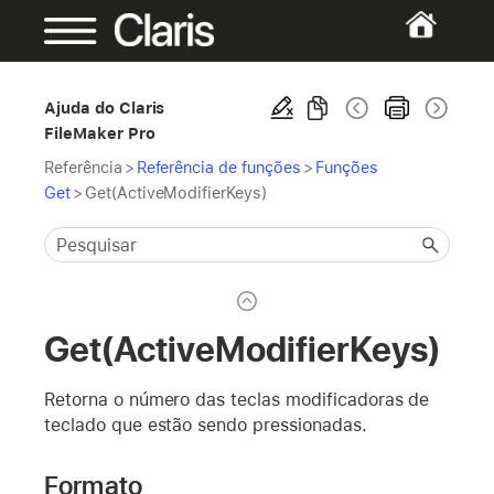
Ajuda do Claris
FileMaker Pro
Referência
>
Referência de funções
>
Funções
Get
>
Get(ActiveModifierKeys)
Get(ActiveModifierKeys)
Retorna o número das teclas modificadoras de
teclado que estão sendo pressionadas.
Formato