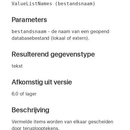
ValueListNames (bestandsnaam)
Parameters
bestandsnaam
- de naam van een geopend
databasebestand (lokaal of extern).
Resulterend gegevenstype
tekst
Afkomstig uit versie
6.0 of lager
Beschrijving
Vermelde items worden van elkaar gescheiden
door teruglooptekens.