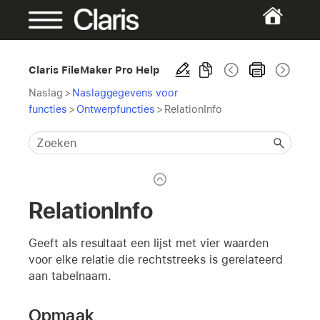
Claris FileMaker Pro Help
Naslag
>
Naslaggegevens voor
functies
>
Ontwerpfuncties
>
RelationInfo
RelationInfo
Geeft als resultaat een lijst met vier waarden
voor elke relatie die rechtstreeks is gerelateerd
aan tabelnaam.
Opmaak