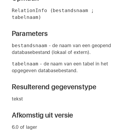
RelationInfo (bestandsnaam ; 
tabelnaam)
Parameters
bestandsnaam
- de naam van een geopend
databasebestand (lokaal of extern).
tabelnaam
- de naam van een tabel in het
opgegeven databasebestand.
Resulterend gegevenstype
tekst
Afkomstig uit versie
6.0 of lager