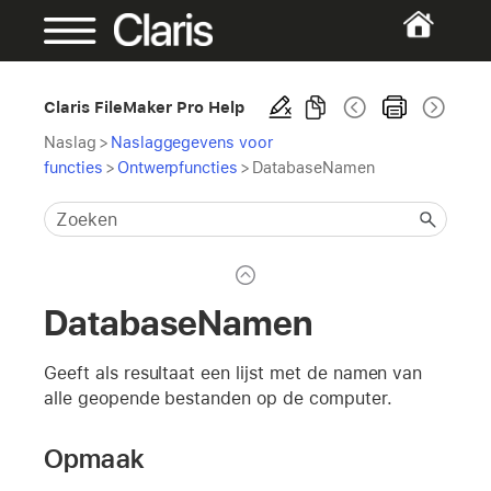
Claris FileMaker Pro Help
Naslag
>
Naslaggegevens voor
functies
>
Ontwerpfuncties
>
DatabaseNamen
DatabaseNamen
Geeft als resultaat een lijst met de namen van
alle geopende bestanden op de computer.
Opmaak