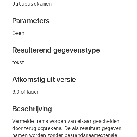
DatabaseNamen
Parameters
Geen
Resulterend gegevenstype
tekst
Afkomstig uit versie
6.0 of lager
Beschrijving
Vermelde items worden van elkaar gescheiden
door teruglooptekens. De als resultaat gegeven
namen worden zonder bestandsnaamextensie