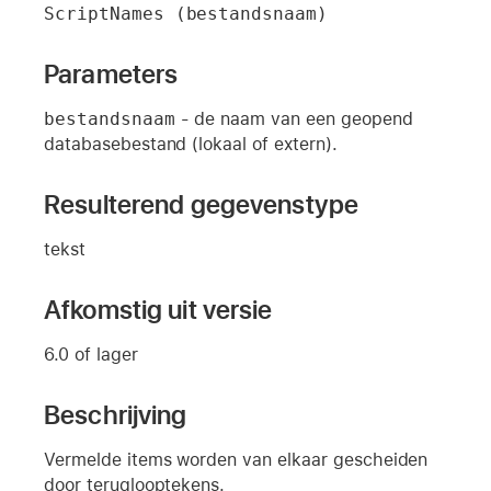
ScriptNames (bestandsnaam)
Parameters
bestandsnaam
- de naam van een geopend
databasebestand (lokaal of extern).
Resulterend gegevenstype
tekst
Afkomstig uit versie
6.0 of lager
Beschrijving
Vermelde items worden van elkaar gescheiden
door teruglooptekens.