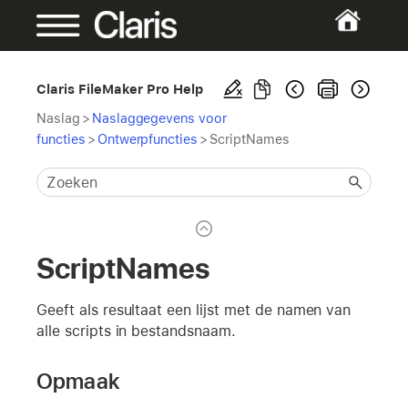
Claris FileMaker Pro Help
Naslag
>
Naslaggegevens voor
functies
>
Ontwerpfuncties
>
ScriptNames
ScriptNames
Geeft als resultaat een lijst met de namen van
alle scripts in bestandsnaam.
Opmaak