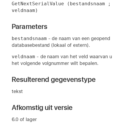
GetNextSerialValue (bestandsnaam ; 
veldnaam)
Parameters
bestandsnaam
- de naam van een geopend
databasebestand (lokaal of extern).
veldnaam
- de naam van het veld waarvan u
het volgende volgnummer wilt bepalen.
Resulterend gegevenstype
tekst
Afkomstig uit versie
6.0 of lager