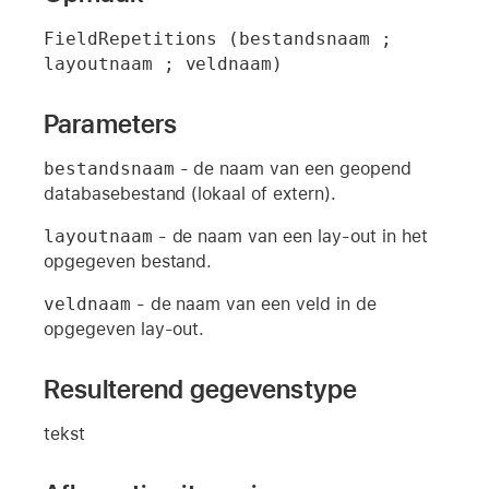
FieldRepetitions (bestandsnaam ; 
layoutnaam ; veldnaam)
Parameters
bestandsnaam
- de naam van een geopend
databasebestand (lokaal of extern).
layoutnaam
- de naam van een lay-out in het
opgegeven bestand.
veldnaam
- de naam van een veld in de
opgegeven lay-out.
Resulterend gegevenstype
tekst