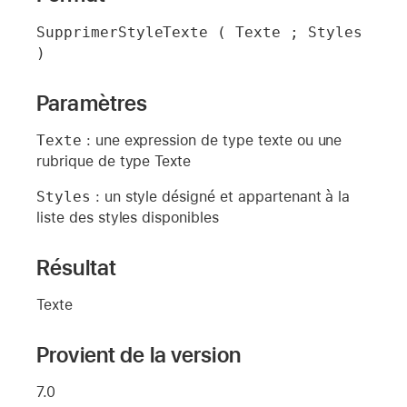
SupprimerStyleTexte ( Texte ; Styles 
)
Paramètres
Texte
: une expression de type texte ou une
rubrique de type Texte
Styles
: un style désigné et appartenant à la
liste des styles disponibles
Résultat
Texte
Provient de la version
7.0