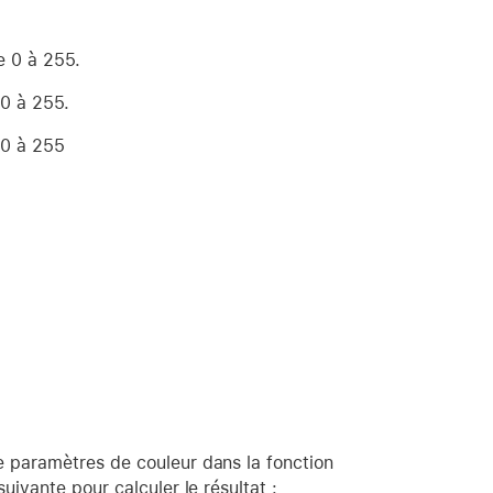
e 0 à 255.
 0 à 255.
 0 à 255
e paramètres de couleur dans la fonction
uivante pour calculer le résultat :