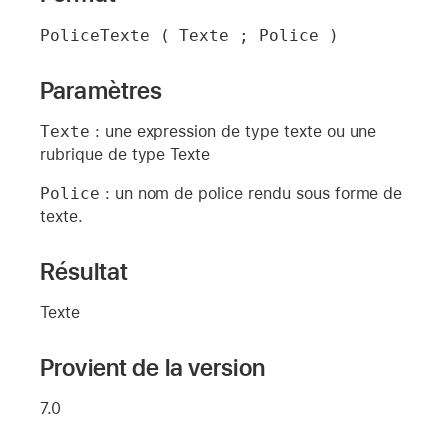
PoliceTexte ( Texte ; Police )
Paramètres
Texte
: une expression de type texte ou une
rubrique de type Texte
Police
: un nom de police rendu sous forme de
texte.
Résultat
Texte
Provient de la version
7.0