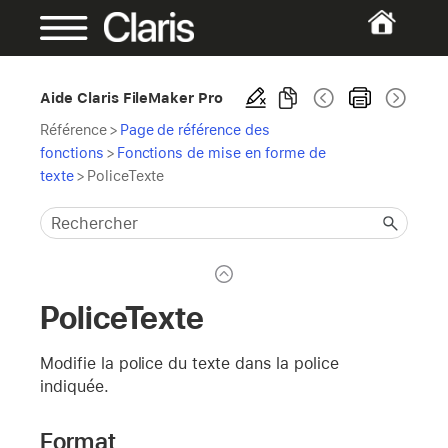
Aide Claris FileMaker Pro
Référence
>
Page de référence des
fonctions
>
Fonctions de mise en forme de
texte
>
PoliceTexte
PoliceTexte
Modifie la police du texte dans la police
indiquée.
Format