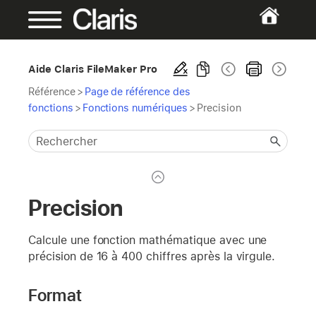
Aide Claris FileMaker Pro
Référence
>
Page de référence des
fonctions
>
Fonctions numériques
>
Precision
Precision
Calcule une fonction mathématique avec une
précision de 16 à 400 chiffres après la virgule.
Format