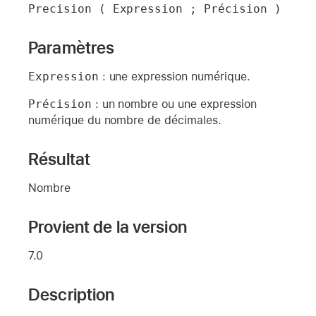
Precision ( Expression ; Précision )
Paramètres
Expression
: une expression numérique.
Précision
: un nombre ou une expression
numérique du nombre de décimales.
Résultat
Nombre
Provient de la version
7.0
Description