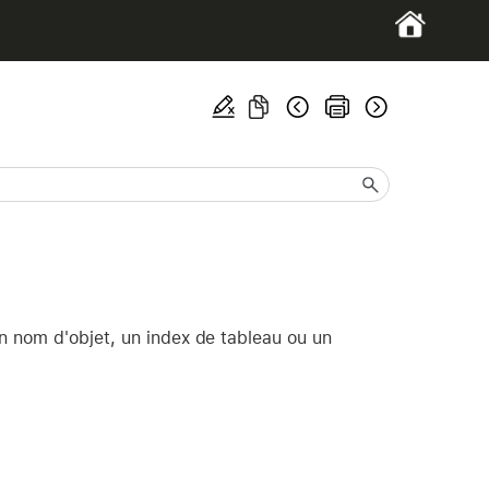
n nom d'objet, un index de tableau ou un