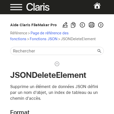
Aide Claris FileMaker Pro
Référence
>
Page de référence des
fonctions
>
Fonctions JSON
>
JSONDeleteElement
JSONDeleteElement
Supprime un élément de données JSON défini
par un nom d'objet, un index de tableau ou un
chemin d'accès.
Format