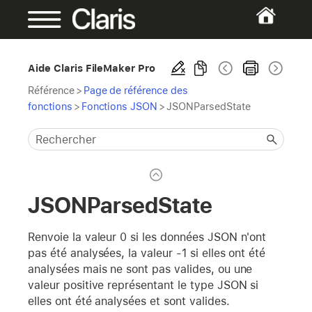
Aide Claris FileMaker Pro
Référence
>
Page de référence des
fonctions
>
Fonctions JSON
>
JSONParsedState
JSONParsedState
Renvoie la valeur 0 si les données JSON n'ont
pas été analysées, la valeur -1 si elles ont été
analysées mais ne sont pas valides, ou une
valeur positive représentant le type JSON si
elles ont été analysées et sont valides.