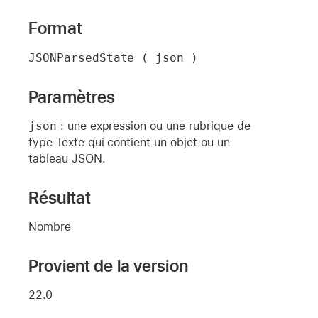
Format
JSONParsedState ( json )
Paramètres
json
: une expression ou une rubrique de
type Texte qui contient un objet ou un
tableau JSON.
Résultat
Nombre
Provient de la version
22.0