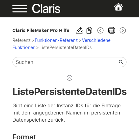
Claris FileMaker Pro Hilfe
Referenz
>
Funktionen-Referenz
>
Verschiedene
Funktionen
>
ListePersistenteDatenIDs
ListePersistenteDatenIDs
Gibt eine Liste der Instanz-IDs für die Einträge
mit dem angegebenen Namen im persistenten
Datenspeicher zurück.
Format