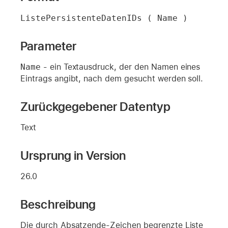
ListePersistenteDatenIDs ( Name )
Parameter
Name
- ein Textausdruck, der den Namen eines
Eintrags angibt, nach dem gesucht werden soll.
Zurückgegebener Datentyp
Text
Ursprung in Version
26.0
Beschreibung
Die durch Absatzende-Zeichen begrenzte Liste