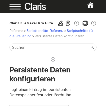
Claris FileMaker Pro Hilfe
Referenz
>
Scriptschritte-Referenz
>
Scriptschritte für
die Steuerung
>
Persistente Daten konfigurieren
Persistente Daten
konfigurieren
Legt einen Eintrag im persistenten
Datenspeicher fest oder löscht ihn.