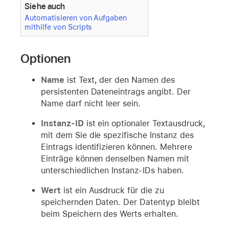
Siehe auch
Automatisieren von Aufgaben
mithilfe von Scripts
Optionen
Name
ist Text, der den Namen des
persistenten Dateneintrags angibt. Der
Name darf nicht leer sein.
Instanz-ID
ist ein optionaler Textausdruck,
mit dem Sie die spezifische Instanz des
Eintrags identifizieren können. Mehrere
Einträge können denselben Namen mit
unterschiedlichen Instanz-IDs haben.
Wert
ist ein Ausdruck für die zu
speichernden Daten. Der Datentyp bleibt
beim Speichern des Werts erhalten.