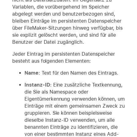
Variablen, die vorübergehend im Speicher
abgelegt werden und benutzerbezogen sind,
bleiben Einträge im persistenten Datenspeicher
über FileMaker-Sitzungen hinweg verfügbar, bis
sie explizit gelöscht werden, und sind für alle
Benutzer der Datei zugänglich.
Jeder Eintrag im persistenten Datenspeicher
besteht aus folgenden Elementen:
Name
: Text für den Namen des Eintrags.
Instanz-ID
: Eine zusätzliche Textkennung,
die Sie als Namespace oder
Eigentümerkennung verwenden können, um
Einträge mit einem gemeinsamen Zweck zu
gruppieren. Sie können beispielsweise
dieselbe Instanz-ID verwenden, um alle
benannten Einträge zu identifizieren, die
von einer bestimmten Instanz eines Add-