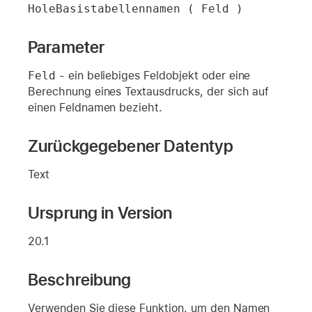
HoleBasistabellennamen ( Feld )
Parameter
Feld
- ein beliebiges Feldobjekt oder eine
Berechnung eines Textausdrucks, der sich auf
einen Feldnamen bezieht.
Zurückgegebener Datentyp
Text
Ursprung in Version
20.1
Beschreibung
Verwenden Sie diese Funktion, um den Namen