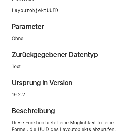
LayoutobjektUUID
Parameter
Ohne
Zurückgegebener Datentyp
Text
Ursprung in Version
19.2.2
Beschreibung
Diese Funktion bietet eine Möglichkeit für eine
Formel, die UUID des Layoutobjekts abzurufen,