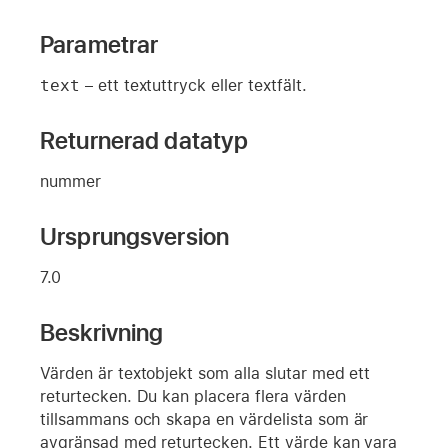
Parametrar
text
– ett textuttryck eller textfält.
Returnerad datatyp
nummer
Ursprungsversion
7.0
Beskrivning
Värden är textobjekt som alla slutar med ett
returtecken. Du kan placera flera värden
tillsammans och skapa en värdelista som är
avgränsad med returtecken. Ett värde kan vara