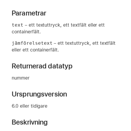
Parametrar
text
– ett textuttryck, ett textfält eller ett
containerfält.
jämförelsetext
– ett textuttryck, ett textfält
eller ett containerfält.
Returnerad datatyp
nummer
Ursprungsversion
6.0 eller tidigare
Beskrivning