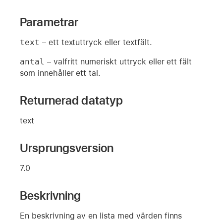
Parametrar
text
– ett textuttryck eller textfält.
antal
– valfritt numeriskt uttryck eller ett fält
som innehåller ett tal.
Returnerad datatyp
text
Ursprungsversion
7.0
Beskrivning
En beskrivning av en lista med värden finns