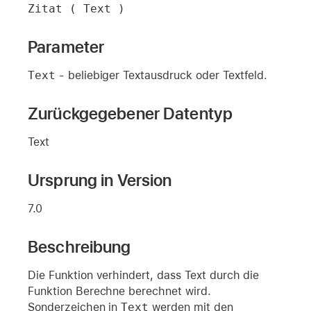
Zitat ( Text )
Parameter
Text
- beliebiger Textausdruck oder Textfeld.
Zurückgegebener Datentyp
Text
Ursprung in Version
7.0
Beschreibung
Die Funktion verhindert, dass Text durch die
Funktion Berechne berechnet wird.
Sonderzeichen in
Text
werden mit den