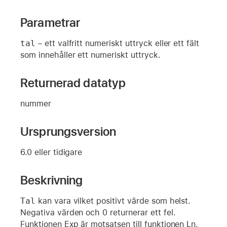
Parametrar
tal
– ett valfritt numeriskt uttryck eller ett fält
som innehåller ett numeriskt uttryck.
Returnerad datatyp
nummer
Ursprungsversion
6.0 eller tidigare
Beskrivning
Tal
kan vara vilket positivt värde som helst.
Negativa värden och 0 returnerar ett fel.
Funktionen Exp är motsatsen till funktionen Ln.