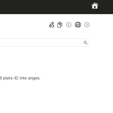
l plats-ID inte anges.