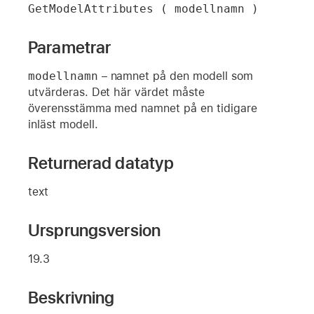
GetModelAttributes ( modellnamn )
Parametrar
modellnamn
– namnet på den modell som
utvärderas. Det här värdet måste
överensstämma med namnet på en tidigare
inläst modell.
Returnerad datatyp
text
Ursprungsversion
19.3
Beskrivning