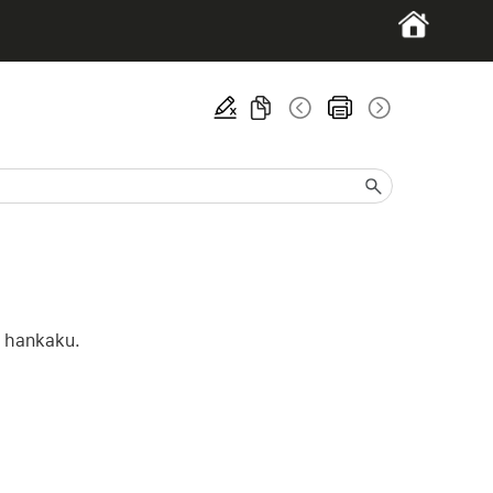
s hankaku.