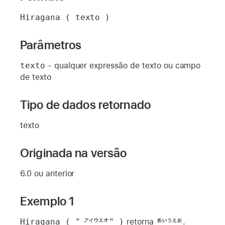
Hiragana ( texto )
Parâmetros
texto
- qualquer expressão de texto ou campo
de texto
Tipo de dados retornado
texto
Originada na versão
6.0 ou anterior
Exemplo 1
Hiragana ( "
" )
retorna
.