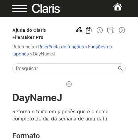
Ajuda do Claris
FileMaker Pro
Referência
>
Referência de funções
>
Funções do
japonês
>
DayNameJ
DayNameJ
Retorna o texto em japonês que é o nome
completo do dia da semana de uma data.
Formato