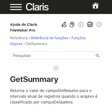
Ajuda do Claris
FileMaker Pro
Referência
>
Referência de funções
>
Funções
lógicas
>
GetSummary
GetSummary
Retorna o valor de campoDeResumo para o
intervalo atual de registros quando o arquivo é
classificado por campoDeQuebra.