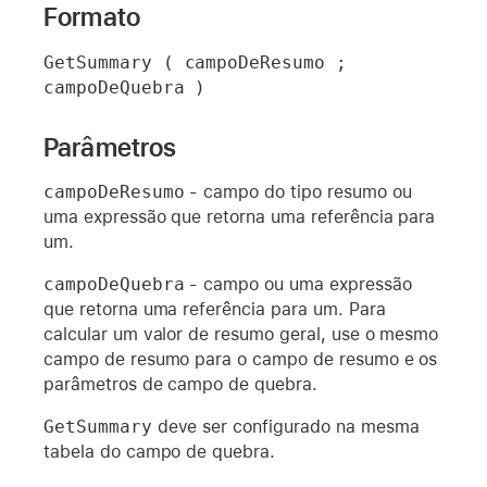
Formato
GetSummary ( campoDeResumo ; 
campoDeQuebra )
Parâmetros
campoDeResumo
- campo do tipo resumo ou
uma expressão que retorna uma referência para
um.
campoDeQuebra
- campo ou uma expressão
que retorna uma referência para um. Para
calcular um valor de resumo geral, use o mesmo
campo de resumo para o campo de resumo e os
parâmetros de campo de quebra.
GetSummary
deve ser configurado na mesma
tabela do campo de quebra.