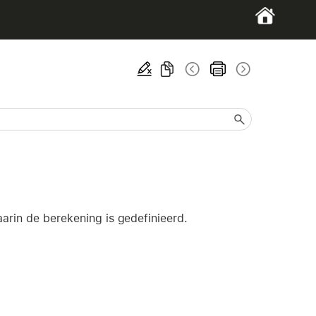
aarin de berekening is gedefinieerd.