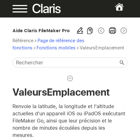
Aide Claris FileMaker Pro
Référence
>
Page de référence des
fonctions
>
Fonctions mobiles
>
ValeursEmplacement
ValeursEmplacement
Renvoie la latitude, la longitude et l'altitude
actuelles d'un appareil iOS ou iPadOS exécutant
FileMaker Go, ainsi que leur précision et le
nombre de minutes écoulées depuis les
mesures.