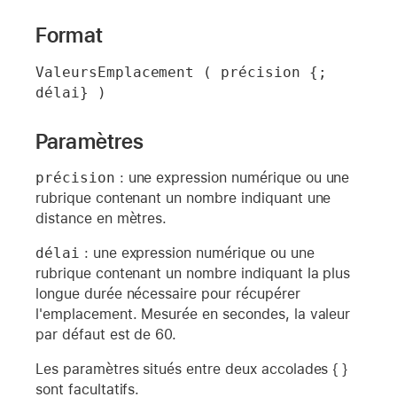
Format
ValeursEmplacement ( précision {; 
délai} )
Paramètres
précision
: une expression numérique ou une
rubrique contenant un nombre indiquant une
distance en mètres.
délai
: une expression numérique ou une
rubrique contenant un nombre indiquant la plus
longue durée nécessaire pour récupérer
l'emplacement. Mesurée en secondes, la valeur
par défaut est de 60.
Les paramètres situés entre deux accolades { }
sont facultatifs.