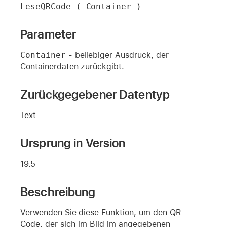
LeseQRCode ( Container )
Parameter
Container
- beliebiger Ausdruck, der
Containerdaten zurückgibt.
Zurückgegebener Datentyp
Text
Ursprung in Version
19.5
Beschreibung
Verwenden Sie diese Funktion, um den QR-
Code, der sich im Bild im angegebenen