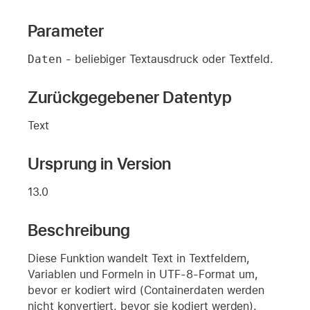
Parameter
Daten
- beliebiger Textausdruck oder Textfeld.
Zurückgegebener Datentyp
Text
Ursprung in Version
13.0
Beschreibung
Diese Funktion wandelt Text in Textfeldern,
Variablen und Formeln in UTF-8-Format um,
bevor er kodiert wird (Containerdaten werden
nicht konvertiert, bevor sie kodiert werden).